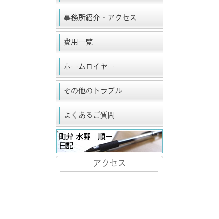
事務所紹介・アクセス
費用一覧
ホームロイヤー
その他のトラブル
よくあるご質問
アクセス