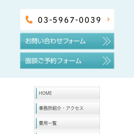
HOME
事務所紹介・アクセス
費用一覧