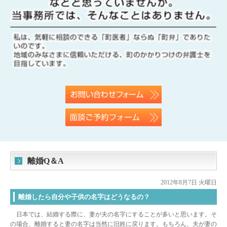
離婚Q＆A
2012年8月7日 火曜日
離婚したら自分や子供の名字はどうなるの？
日本では、結婚する際に、妻が夫の名字にすることが多いと思います。そ
の場合、離婚すると妻の名字は当然に旧姓に戻ります。もちろん、夫が妻の