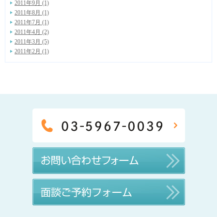
2011年9月 (1)
2011年8月 (1)
2011年7月 (1)
2011年4月 (2)
2011年3月 (5)
2011年2月 (1)