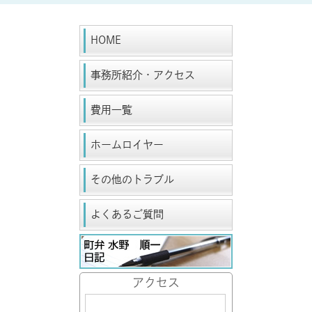
HOME
事務所紹介・アクセス
費用一覧
ホームロイヤー
その他のトラブル
よくあるご質問
アクセス